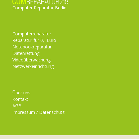
Computer Reparatur Berlin
Computerreparatur
Reparatur für 0,- Euro
Notebookreparatur
Datenrettung
Videoüberwachung
Netzwerkeinrichtung
Über uns
Kontakt
AGB
Impressum / Datenschutz