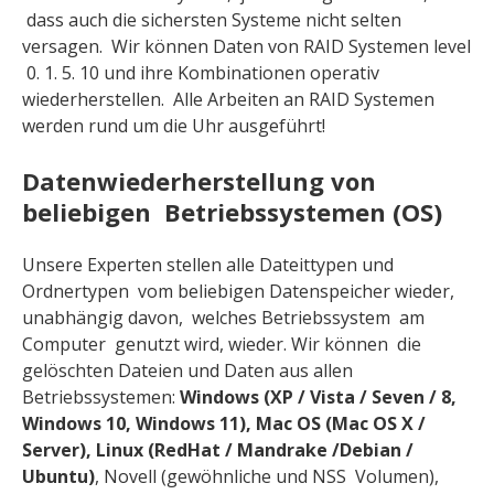
dass auch die sichersten Systeme nicht selten
versagen. Wir können Daten von RAID Systemen level
0. 1. 5. 10 und ihre Kombinationen operativ
wiederherstellen. Alle Arbeiten an RAID Systemen
werden rund um die Uhr ausgeführt!
Datenwiederherstellung von
beliebigen Betriebssystemen (ОS)
Unsere Experten stellen alle Dateittypen und
Ordnertypen vom beliebigen Datenspeicher wieder,
unabhängig davon, welches Betriebssystem am
Computer genutzt wird, wieder. Wir können die
gelöschten Dateien und Daten aus allen
Betriebssystemen:
Windows (XP / Vista / Seven / 8,
Windows 10, Windows 11), Mac OS (Mac OS X /
Server), Linux (RedHat / Mandrake /Debian /
Ubuntu)
, Novell (gewöhnliche und NSS Volumen),