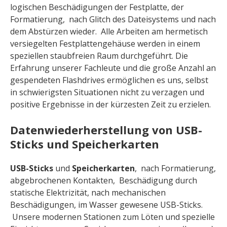
logischen Beschädigungen der Festplatte, der
Formatierung, nach Glitch des Dateisystems und nach
dem Abstürzen wieder. Alle Arbeiten am hermetisch
versiegelten Festplattengehäuse werden in einem
speziellen staubfreien Raum durchgeführt. Die
Erfahrung unserer Fachleute und die große Anzahl an
gespendeten Flashdrives ermöglichen es uns, selbst
in schwierigsten Situationen nicht zu verzagen und
positive Ergebnisse in der kürzesten Zeit zu erzielen.
Datenwiederherstellung von USB-
Sticks und Speicherkarten
USB-Sticks
und
Speicherkarten
, nach Formatierung,
abgebrochenen Kontakten, Beschädigung durch
statische Elektrizität, nach mеchanischen
Beschädigungen, im Wasser gewesene USB-Sticks.
Unsere modernen Stationen zum Löten und spezielle