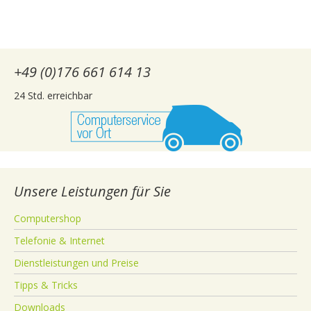
+49 (0)176 661 614 13
24 Std. erreichbar
Unsere Leistungen für Sie
Computershop
Telefonie & Internet
Dienstleistungen und Preise
Tipps & Tricks
Downloads