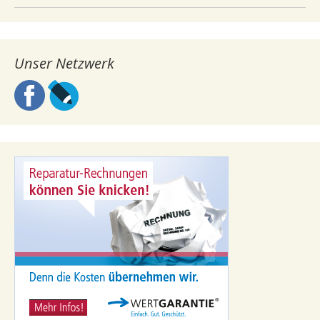
Unser Netzwerk