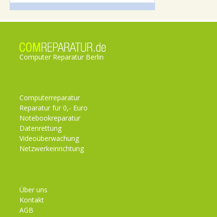
Computer Reparatur Berlin
Computerreparatur
Reparatur für 0,- Euro
Notebookreparatur
Datenrettung
Videoüberwachung
Netzwerkeinrichtung
Über uns
Kontakt
AGB