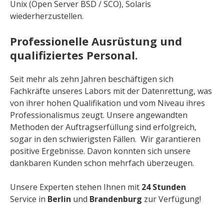
Unix (Open Server BSD / SCO), Solaris
wiederherzustellen.
Professionelle Ausrüstung und
qualifiziertes Personal.
Seit mehr als zehn Jahren beschäftigen sich
Fachkräfte unseres Labors mit der Datenrettung, was
von ihrer hohen Qualifikation und vom Niveau ihres
Professionalismus zeugt. Unsere angewandten
Methoden der Auftragserfüllung sind erfolgreich,
sogar in den schwierigsten Fällen. Wir garantieren
positive Ergebnisse. Davon konnten sich unsere
dankbaren Kunden schon mehrfach überzeugen.
Unsere Experten stehen Ihnen mit
24 Stunden
Service in
Berlin
und
Brandenburg
zur Verfügung!