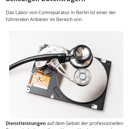
Das Labor von Comreparatur in Berlin ist einer der
führenden Anbieter im Bereich von
Dienstleistungen
auf dem Gebiet der professionellen