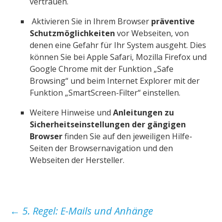
vertrauen.
Aktivieren Sie in Ihrem Browser
präventive
Schutzmöglichkeiten
vor Webseiten, von
denen eine Gefahr für Ihr System ausgeht. Dies
können Sie bei Apple Safari, Mozilla Firefox und
Google Chrome mit der Funktion „Safe
Browsing“ und beim Internet Explorer mit der
Funktion „SmartScreen-Filter“ einstellen.
Weitere Hinweise und
Anleitungen zu
Sicherheitseinstellungen der gängigen
Browser
finden Sie auf den jeweiligen Hilfe-
Seiten der Browsernavigation und den
Webseiten der Hersteller.
Beitragsnavigation
←
5. Regel: E-Mails und Anhänge