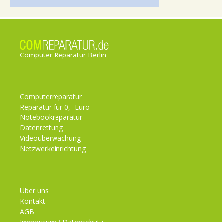
Computer Reparatur Berlin
Computerreparatur
Reparatur für 0,- Euro
Notebookreparatur
Datenrettung
Videoüberwachung
Netzwerkeinrichtung
Über uns
Kontakt
AGB
Impressum / Datenschutz