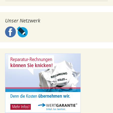
Unser Netzwerk