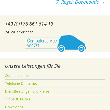
7. Regel: Downloads
→
+49 (0)176 661 614 13
24 Std. erreichbar
Unsere Leistungen für Sie
Computershop
Telefonie & Internet
Dienstleistungen und Preise
Tipps & Tricks
Downloads