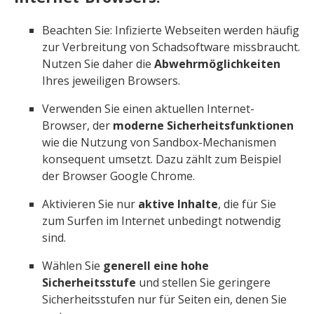
Beachten Sie: Infizierte Webseiten werden häufig
zur Verbreitung von Schadsoftware missbraucht.
Nutzen Sie daher die
Abwehrmöglichkeiten
Ihres jeweiligen Browsers.
Verwenden Sie einen aktuellen Internet-
Browser, der
moderne Sicherheitsfunktionen
wie die Nutzung von Sandbox-Mechanismen
konsequent umsetzt. Dazu zählt zum Beispiel
der Browser Google Chrome.
Aktivieren Sie nur
aktive Inhalte
, die für Sie
zum Surfen im Internet unbedingt notwendig
sind.
Wählen Sie
generell eine hohe
Sicherheitsstufe
und stellen Sie geringere
Sicherheitsstufen nur für Seiten ein, denen Sie