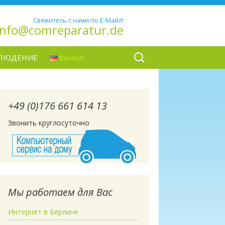
Свяжитесь с нами по Е-Майл!
info@comreparatur.de
Найти:
ЛЮДЕНИЕ
Deutsch
+49 (0)176 661 614 13
Звонить круглосуточно
Мы работаем для Вас
Интернет в Берлине