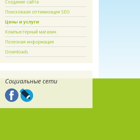
Создание сайта
Поисковаая оптимизация SEO
Цены и услуги
Компьютерный магазин
Полезная информация
Downloads
Социальные сети