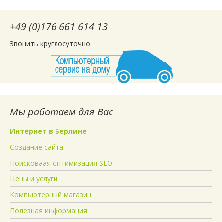
+49 (0)176 661 614 13
Звонить круглосуточно
Мы работаем для Вас
Интернет в Берлине
Создание сайта
Поисковаая оптимизация SEO
Цены и услуги
Компьютерный магазин
Полезная информация