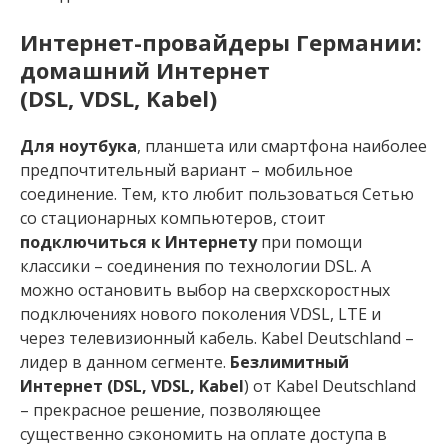
Интернет-провайдеры Германии:
домашний Интернет
(DSL, VDSL, Kabel)
Для ноутбука
, планшета или смартфона наиболее
предпочтительный вариант – мобильное
соединение. Тем, кто любит пользоваться Сетью
со стационарных компьютеров, стоит
подключиться к Интернету
при помощи
классики – соединения по технологии DSL. А
можно остановить выбор на сверхскоростных
подключениях нового поколения VDSL, LTE и
через телевизионный кабель. Kabel Deutschland –
лидер в данном сегменте.
Безлимитный
Интернет (DSL, VDSL, Kabel
) от Kabel Deutschland
– прекрасное решение, позволяющее
существенно сэкономить на оплате доступа в