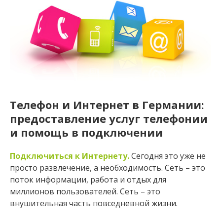
Телефон и Интернет в Германии:
предоставление услуг телефонии
и помощь в подключении
Подключиться к Интернету.
Сегодня это уже не
просто развлечение, а необходимость. Сеть – это
поток информации, работа и отдых для
миллионов пользователей. Сеть – это
внушительная часть повседневной жизни.