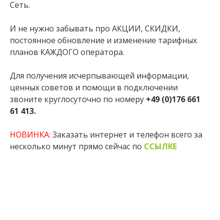
Сеть.
И не нужно забывать про АКЦИИ, СКИДКИ,
постоянное обновление и изменение тарифных
планов КАЖДОГО оператора.
Для получения исчерпывающей информации,
ценных советов и помощи в подключении
звоните круглосуточно по номеру
+49 (0)176 661
61 413.
НОВИНКА:
Заказать интернет и телефон всего за
несколько минут прямо сейчас по
ССЫЛКЕ