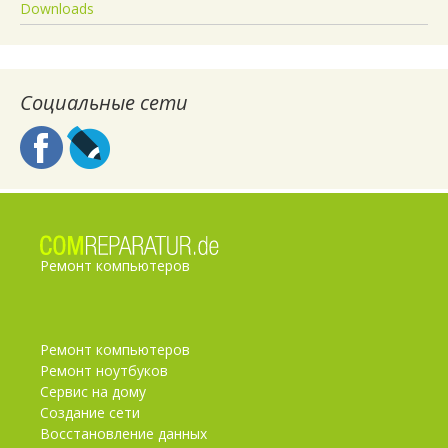
Downloads
Социальные сети
Ремонт компьютеров
Ремонт компьютеров
Ремонт ноутбуков
Сервис на дому
Создание сети
Восстановление данных