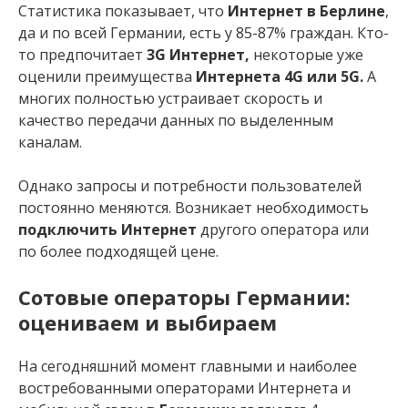
Статистика показывает, что
Интернет в Берлине
,
да и по всей Германии, есть у 85-87% граждан. Кто-
то предпочитает
3
G
Интернет,
некоторые уже
оценили преимущества
Интернета 4
G или 5G.
А
многих полностью устраивает скорость и
качество передачи данных по выделенным
каналам.
Однако запросы и потребности пользователей
постоянно меняются. Возникает необходимость
подключить Интернет
другого оператора или
по более подходящей цене.
Сотовые операторы Германии:
оцениваем и выбираем
На сегодняшний момент главными и наиболее
востребованными операторами Интернета и