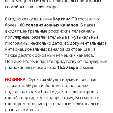
ее помощью смотреть телеканалы привычным
способом – на телевизоре.
Сегодня сетку вещания
Картина ТВ
составляют
более
160 телевизионных каналов.
В пакет
входят центральные российские телеканалы,
популярные, развлекательные и музыкальные
программы, несколько детских, документальных и
интернациональных каналов из стран СНГ, а
также десяток основный немецких каналов.
Помимо этого, в пакете присутствуют популярные
радиоканалы и всё это за
16,50 Евро
в месяц.
НОВИНКА:
Функция «Мультирум», известная
также как «Мультиабонемент», позволяет
подключать к Kartina.TV до 3-х телевизоров в
одной квартире. Благодаря этому, Вы сможете
одновременно смотреть разные телеканалы в
разных комнатах.