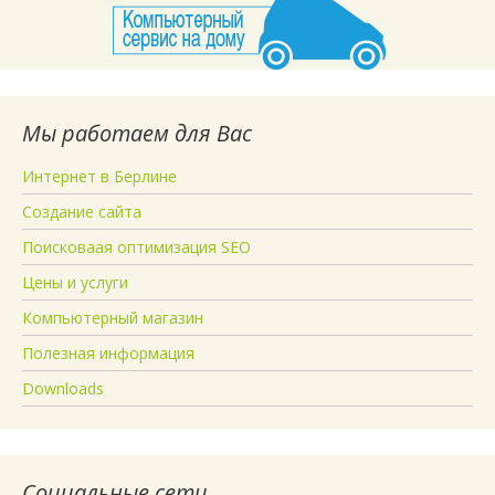
Мы работаем для Вас
Интернет в Берлине
Создание сайта
Поисковаая оптимизация SEO
Цены и услуги
Компьютерный магазин
Полезная информация
Downloads
Социальные сети