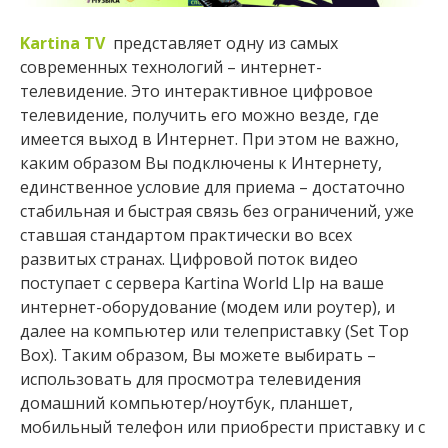
Kartina TV
представляет одну из самых
современных технологий – интернет-
телевидение. Это интерактивное цифровое
телевидение, получить его можно везде, где
имеется выход в Интернет. При этом не важно,
каким образом Вы подключены к Интернету,
единственное условие для приема – достаточно
стабильная и быстрая связь без ограничений, уже
ставшая стандартом практически во всех
развитых странах. Цифровой поток видео
поступает с сервера Kartina World Llp на ваше
интернет-оборудование (модем или роутер), и
далее на компьютер или телеприставку (Set Top
Box). Таким образом, Вы можете выбирать –
использовать для просмотра телевидения
домашний компьютер/ноутбук, планшет,
мобильный телефон или приобрести приставку и с