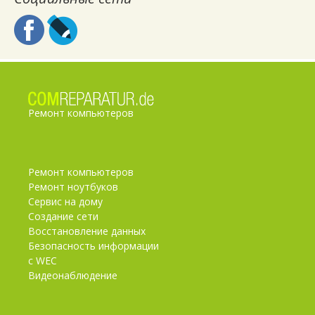
Ремонт компьютеров
Ремонт компьютеров
Ремонт ноутбуков
Сервис на дому
Создание сети
Восстановление данных
Безопасность информации
с WEC
Видеонаблюдение