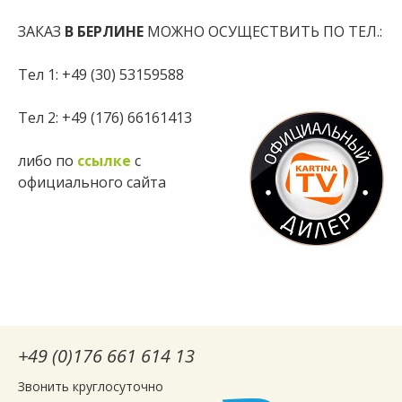
ЗАКАЗ
В БЕРЛИНЕ
МОЖНО ОСУЩЕСТВИТЬ ПО ТЕЛ.:
Тел 1: +49 (30) 53159588
Тел 2: +49 (176) 66161413
либо по
ссылке
с
официального сайта
+49 (0)176 661 614 13
Звонить круглосуточно